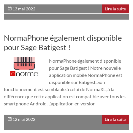
13 mai 2022
Lire la suite
NormaPhone également disponible
pour Sage Batigest !
NormaPhone également disponible
pour Sage Batigest ! Notre nouvelle
application mobile NormaPhone est
disponible sur Batigest. Son
fonctionnement est semblable à celui de NormaXL, à la
différence que cette application est compatible avec tous les
smartphone Android. L’application en version
12 mai 2022
Lire la suite