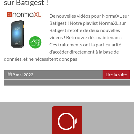
sur Batigest !
De nouvelles vidéos pour NormaXL sur
Batigest ! Notre playlist NormaXL sur
Batigest s’étoffe de deux nouvelles
vidéos ! Retrouvez dès maintenant :
Ces traitements ont la particularité
d’accéder directement à la base de
données, et ne nécessitent donc pas
9 mai 2022
Lire la suite